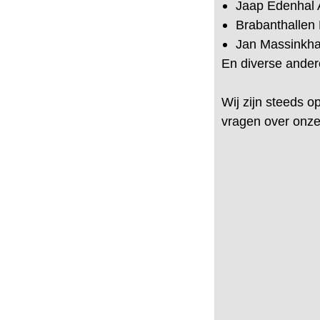
Jaap Edenhal
Brabanthallen
Jan Massinkha
En diverse ander
Wij zijn steeds o
vragen over onze